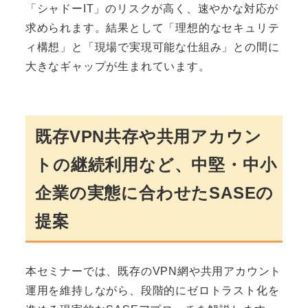
「シャドーIT」のリスクが高く、速やかな対応が
求められます。結果として「理想的なセキュリテ
ィ構想」と「現場で実現可能な仕組み」との間に
大きなギャップが生まれています。
既存VPN共存や共用アカウン
トの継続利用など、中堅・中小
企業の実態に合わせたSASEの
提案
本セミナーでは、既存のVPN網や共用アカウント
運用を維持しながら、段階的にゼロトラスト化を