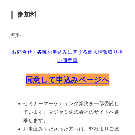
参加料
無料
お問合せ・各種お申込みに関する個人情報取り扱
い同意書
同意して申込みページへ
セミナーマーケティング業務を一部委託し
ています、マジセミ株式会社のサイトへ遷
移します。
お申込みくださった方へは、弊社よりご連