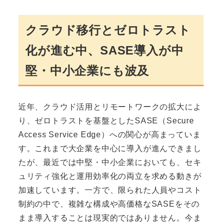
クラウド移行とゼロトラスト
化が進む中、SASE導入が中
堅・中小企業にも波及
近年、クラウド活用とリモートワークの拡大によ
り、ゼロトラストを基盤としたSASE（Secure
Access Service Edge）への関心が高まっていま
す。これまで大企業を中心に導入が進んできまし
たが、最近では中堅・中小企業においても、セキ
ュリティ強化と運用効率化の両立を求める動きが
加速しています。一方で、限られた人員やコスト
制約の中で、複雑な構成や高価格なSASEをその
まま導入することは現実的ではありません。今ま