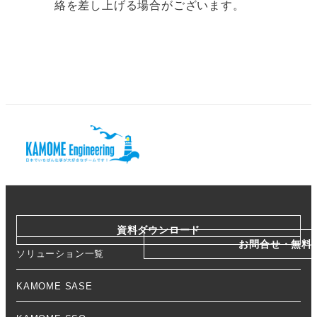
絡を差し上げる場合がございます。
資料ダウンロード
お問合せ・無料
ソリューション一覧
KAMOME SASE