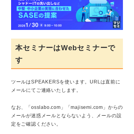
本セミナーはWebセミナーで
す
ツールはSPEAKERSを使います。URLは直前に
メールにてご連絡いたします。
なお、「osslabo.com」「majisemi.com」からの
メールが迷惑メールとならないよう、メールの設
定をご確認ください。