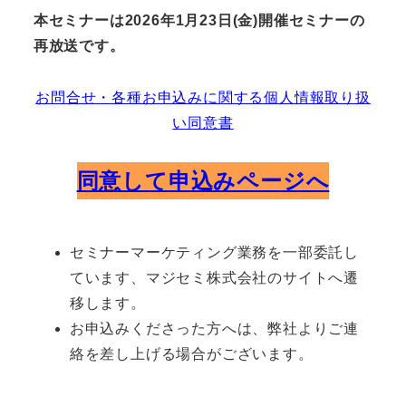
本セミナーは2026年1月23日(金)開催セミナーの
再放送です。
お問合せ・各種お申込みに関する個人情報取り扱
い同意書
同意して申込みページへ
セミナーマーケティング業務を一部委託し
ています、マジセミ株式会社のサイトへ遷
移します。
お申込みくださった方へは、弊社よりご連
絡を差し上げる場合がございます。