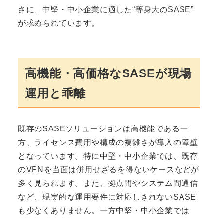
さに、中堅・中小企業に適した“等身大のSASE”
が求められています。
高機能・高価格なSASEが現場
運用と乖離
既存のSASEソリューションは高機能である一
方、ライセンス費用や構成の複雑さが導入の障壁
となっています。特に中堅・中小企業では、既存
のVPNを当面は併用せざるを得ないケースなどが
多く見られます。また、拠点間やシステム間通信
など、現実的な運用要件に対応しきれないSASE
も少なくありません。一方中堅・中小企業では