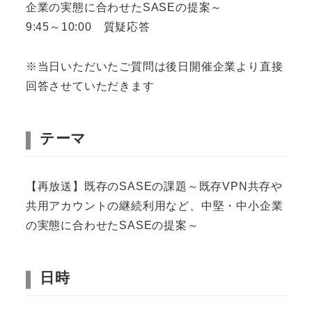
企業の実態に合わせたSASEの提案～
9:45～10:00 質疑応答
※当日いただいたご質問は後日開催企業より直接
回答させていただきます
テーマ
【再放送】既存のSASEの課題～既存VPN共存や
共用アカウントの継続利用など、中堅・中小企業
の実態に合わせたSASEの提案～
日時