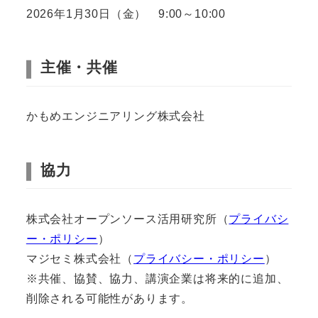
2026年1月30日（金） 9:00～10:00
主催・共催
かもめエンジニアリング株式会社
協力
株式会社オープンソース活用研究所（
プライバシ
ー・ポリシー
）
マジセミ株式会社（
プライバシー・ポリシー
）
※共催、協賛、協力、講演企業は将来的に追加、
削除される可能性があります。