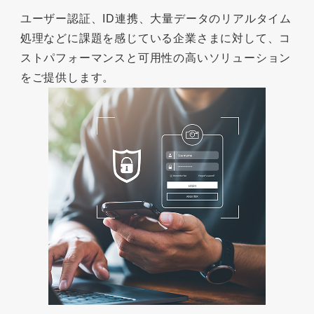
ユーザー認証、ID連携、大量データのリアルタイム
処理などに課題を感じている企業さまに対して、コ
ストパフォーマンスと可用性の高いソリューション
をご提供します。