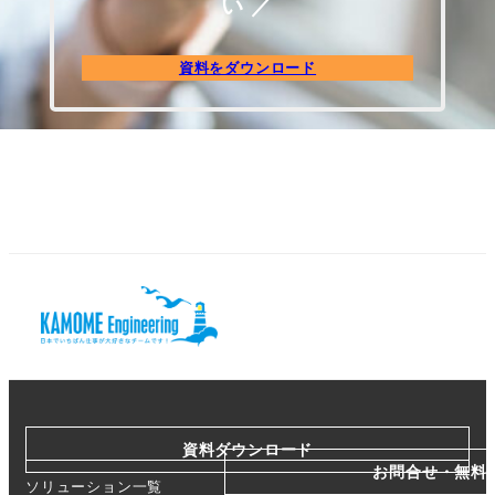
い ／
資料をダウンロード
資料ダウンロード
お問合せ・無料
ソリューション一覧