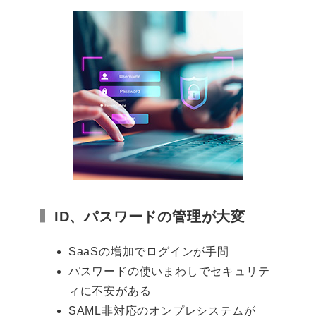
ID、パスワードの管理が大変
SaaSの増加でログインが手間
パスワードの使いまわしでセキュリテ
ィに不安がある
SAML非対応のオンプレシステムが