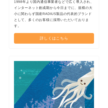
1998年より国内通信事業者などで広く導入され、
インターネット創成期から今日までに、規模の大
小に関わらず国産RADIUS製品の代表的ブランド
として、多くのお客様に採用いただいておりま
す。
詳しくはこちら