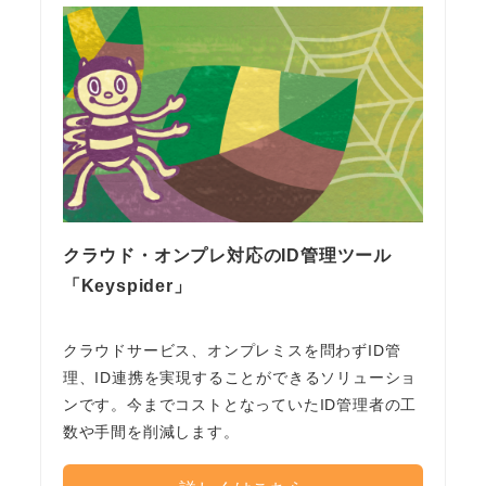
クラウド・オンプレ対応のID管理ツール
「Keyspider」
クラウドサービス、オンプレミスを問わずID管
理、ID連携を実現することができるソリューショ
ンです。今までコストとなっていたID管理者の工
数や手間を削減します。