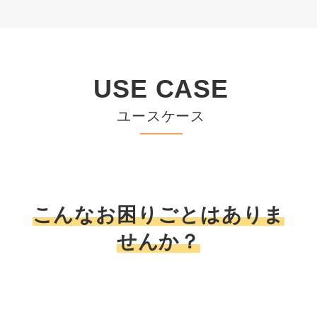
USE CASE
ユースケース
こんなお困りごとはありま
せんか？