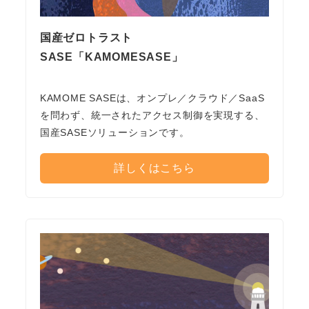
国産ゼロトラスト
SASE「KAMOMESASE」
KAMOME SASEは、オンプレ／クラウド／SaaS
を問わず、統一されたアクセス制御を実現する、
国産SASEソリューションです。
詳しくはこちら