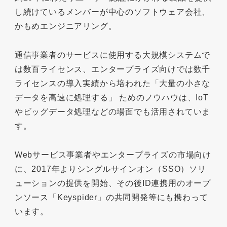
し続けているメンバーが中心のソフトウェア会社、
かもめエンジニアリング。
通信事業者のサービスに使用する大規模システムで
は数百ライセンス、エンタープライズ向けでは数千
ライセンスの導入実績から培われた「大量の小さな
データを高速に処理する」 ためのノウハウは、IoT
やビッグデータ処理などの場面でも活用されていま
す。
Webサービス事業者やエンタープライズの市場向け
に、2017年よりシングルサインオン（SSO）ソリ
ューションの提供を開始、その後ID連携用のオープ
ンソース「Keyspider」の共同開発等にも携わって
います。