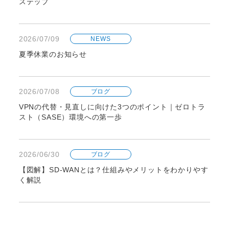
ステップ
2026/07/09
NEWS
夏季休業のお知らせ
2026/07/08
ブログ
VPNの代替・見直しに向けた3つのポイント｜ゼロトラ
スト（SASE）環境への第一歩
2026/06/30
ブログ
【図解】SD-WANとは？仕組みやメリットをわかりやす
く解説