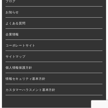
ブログ
お知らせ
よくある質問
企業情報
コーポレートサイト
サイトマップ
個人情報保護方針
情報セキュリティ基本方針
カスタマーハラスメント基本方針