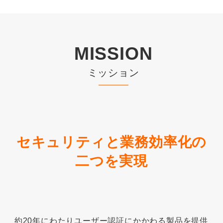
MISSION
ミッション
セキュリティと業務効率化の
二つを実現
約20年にわたりユーザー認証にかかわる製品を提供