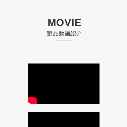
MOVIE
製品動画紹介