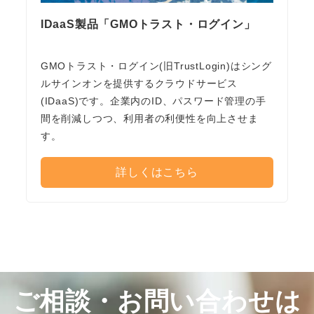
IDaaS製品「GMOトラスト・ログイン」
GMOトラスト・ログイン(旧TrustLogin)はシング
ルサインオンを提供するクラウドサービス
(IDaaS)です。企業内のID、パスワード管理の手
間を削減しつつ、利用者の利便性を向上させま
す。
詳しくはこちら
ご相談・お問い合わせは