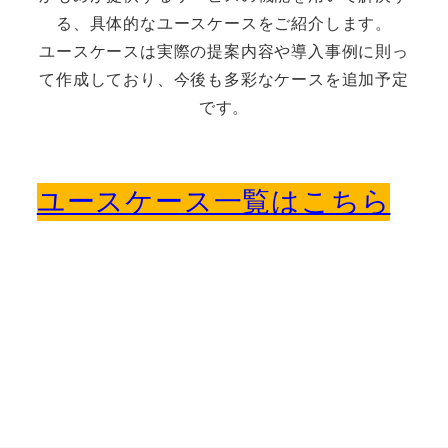
る、具体的なユースケースをご紹介します。
ユースケースは実際の提案内容や導入事例に則っ
て作成しており、今後も多彩なケースを追加予定
です。
ユースケース一覧はこちら