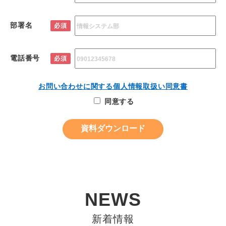
部署名
必須
電話番号
必須
お問い合わせに関する個人情報取扱い同意書
同意する
NEWS
新着情報