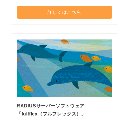
詳しくはこちら
RADIUSサーバーソフトウェア
「fullflex（フルフレックス）」