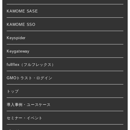
KAMOME SASE
KAMOME SSO
Keyspider
Keygateway
fullflex（フルフレックス）
GMOトラスト・ログイン
トップ
導入事例・ユースケース
セミナー・イベント