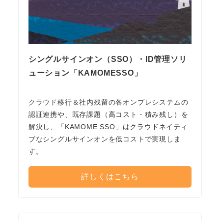
シングルサインオン（SSO）・ID管理ソリ
ューション「KAMOMESSO」
クラウド移行＆社内残留の各オンプレシステムの
認証連携や、既存課題（高コスト・積み残し）を
解決し、「KAMOME SSO」はクラウドネイティ
ブなシングルサインオンを低コストで実現しま
す。
詳しくはこちら