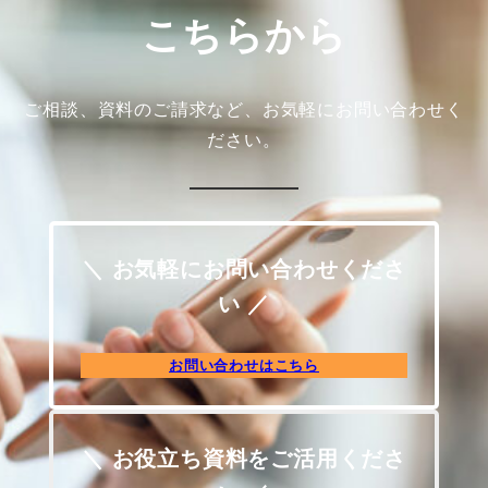
こちらから
ご相談、資料のご請求など、お気軽にお問い合わせく
ださい。
＼ お気軽にお問い合わせくださ
い ／
お問い合わせはこちら
＼ お役立ち資料をご活用くださ