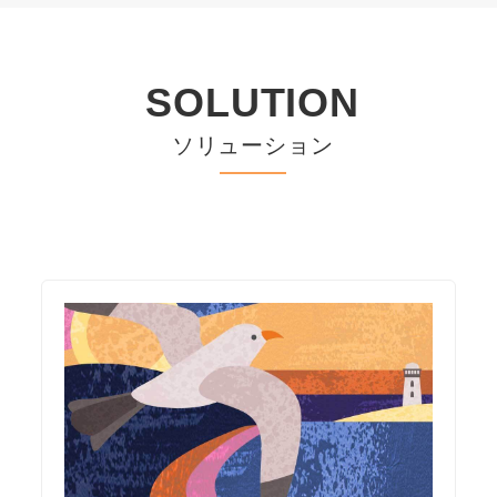
SOLUTION
ソリューション