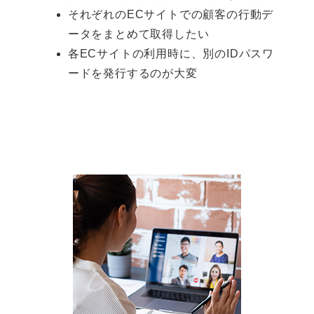
それぞれのECサイトでの顧客の行動デ
ータをまとめて取得したい
各ECサイトの利用時に、別のIDパスワ
ードを発行するのが大変