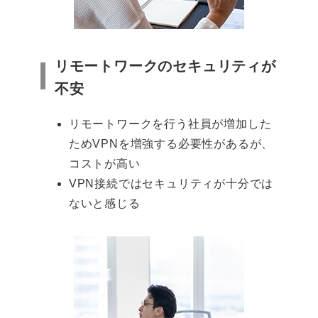
リモートワークのセキュリティが
不安
リモートワークを行う社員が増加した
ためVPNを増強する必要性があるが、
コストが高い
VPN接続ではセキュリティが十分では
ないと感じる