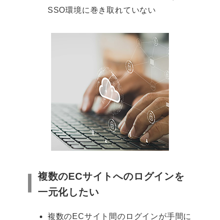
SSO環境に巻き取れていない
複数のECサイトへのログインを
一元化したい
複数のECサイト間のログインが手間に