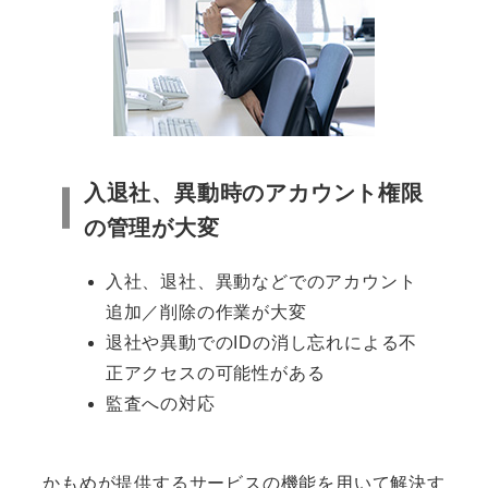
入退社、異動時のアカウント権限
の管理が大変
入社、退社、異動などでのアカウント
追加／削除の作業が大変
退社や異動でのIDの消し忘れによる不
正アクセスの可能性がある
監査への対応
かもめが提供するサービスの機能を用いて解決す