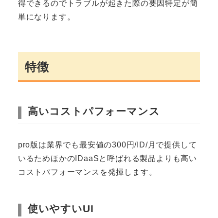
得できるのでトラブルが起きた際の要因特定が簡
単になります。
特徴
高いコストパフォーマンス
pro版は業界でも最安値の300円/ID/月で提供して
いるためほかのIDaaSと呼ばれる製品よりも高い
コストパフォーマンスを発揮します。
使いやすいUI