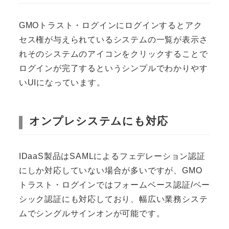
GMOトラスト・ログインにログインするとアク
セス権が与えられているシステムの一覧が表示さ
れそのシステムのアイコンをクリックすることで
ログインが完了するというシンプルでわかりやす
いUIになっています。
オンプレシステムにも対応
IDaaS製品はSAMLによるフェデレーション認証
にしか対応していない場合が多いですが、GMO
トラスト・ログインではフォームベース認証/ベー
シック認証にも対応しており、幅広い業務システ
ムでシングルサインオンが可能です。