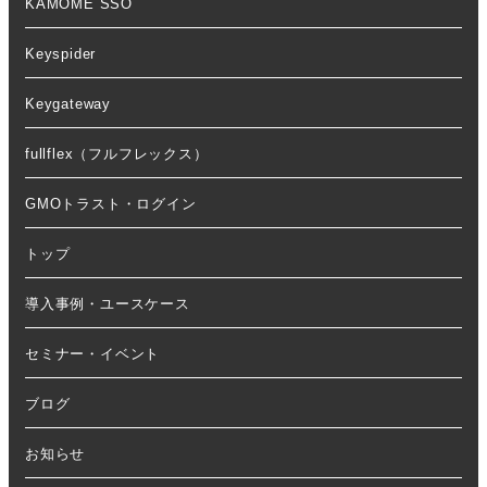
KAMOME SSO
Keyspider
Keygateway
fullflex（フルフレックス）
GMOトラスト・ログイン
トップ
導入事例・ユースケース
セミナー・イベント
ブログ
お知らせ