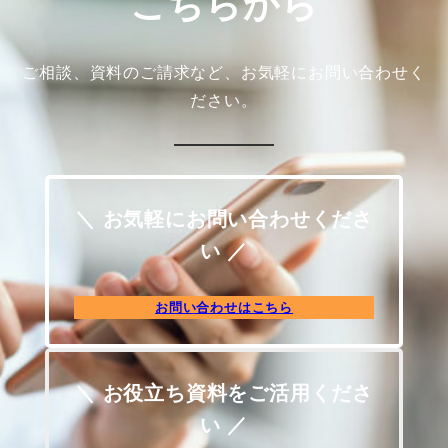
こちらから
ご相談、資料のご請求など、お気軽にお問い合わせく
ださい。
＼ お気軽にお問い合わせくださ
い ／
お問い合わせはこちら
＼ お役立ち資料をご活用くださ
い ／