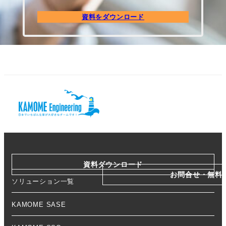
資料をダウンロード
資料ダウンロード
お問合せ・無料
ソリューション一覧
KAMOME SASE