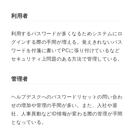
利用者
利用するパスワードが多くなるためシステムにロ
グインする際の手間が増える。覚えきれないパス
ワードを付箋に書いてPCに張り付けているなど
セキュリティ上問題のある方法で管理している。
管理者
ヘルプデスクへのパスワードリセットの問い合わ
せの増加や管理の手間が多い。また、入社や退
社、人事異動などID情報が変わる際の管理が手間
となっている。