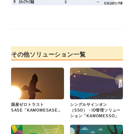
その他ソリューション一覧
国産ゼロトラスト
シングルサインオン
SASE「KAMOMESASE」
（SSO）・ID管理ソリュー
ション「KAMOMESSO」