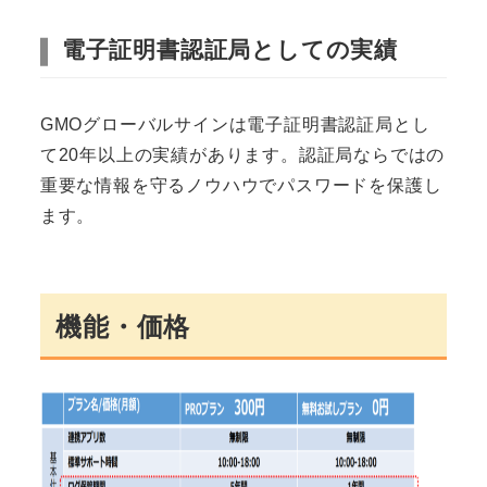
電子証明書認証局としての実績
GMOグローバルサインは電子証明書認証局とし
て20年以上の実績があります。認証局ならではの
重要な情報を守るノウハウでパスワードを保護し
ます。
機能・価格