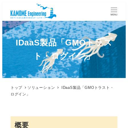
MENU
IDaaS製品「GMOトラス
ト・ログイン」
トップ
ソリューション
IDaaS製品「GMOトラスト・
ログイン」
概要