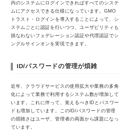
内のシステムにログインできればすべてのシステ
ムにアクセスできる仕様になっています。GMO
トラスト・ログインを導入することによって、シ
ステムごとに認証を行いつつ、ユーザビリティも
損なわないフェデレーション認証や代理認証でシ
ングルサインオンを実現できます。
ID/パスワードの管理が煩雑
近年、クラウドサービスの使用拡大や業務の多角
化によって業務で利用するシステム数が増加して
います。これに伴って、覚えるべきIDとパスワー
ドも増加しています。このID/パスワードの管理
の煩雑さはユーザ、管理者の両面から課題になっ
ています。