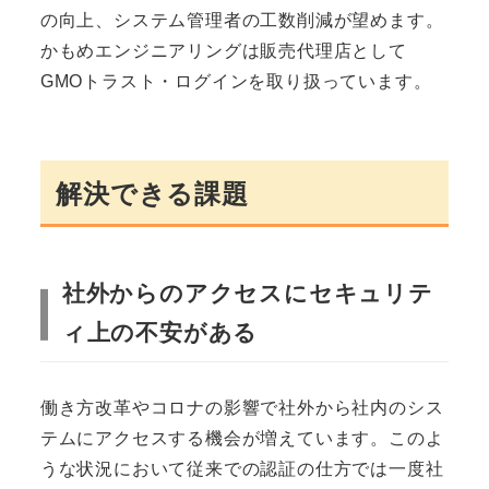
の向上、システム管理者の工数削減が望めます。
かもめエンジニアリングは販売代理店として
GMOトラスト・ログインを取り扱っています。
解決できる課題
社外からのアクセスにセキュリテ
ィ上の不安がある
働き方改革やコロナの影響で社外から社内のシス
テムにアクセスする機会が増えています。このよ
うな状況において従来での認証の仕方では一度社