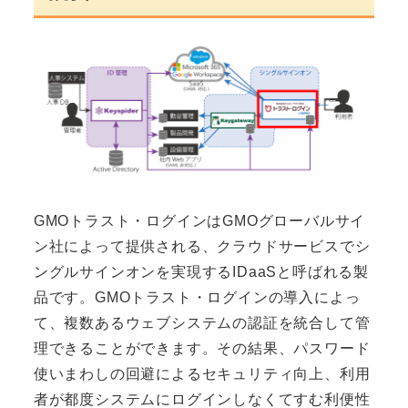
GMOトラスト・ログインはGMOグローバルサイ
ン社によって提供される、クラウドサービスでシ
ングルサインオンを実現するIDaaSと呼ばれる製
品です。GMOトラスト・ログインの導入によっ
て、複数あるウェブシステムの認証を統合して管
理できることができます。その結果、パスワード
使いまわしの回避によるセキュリティ向上、利用
者が都度システムにログインしなくてすむ利便性