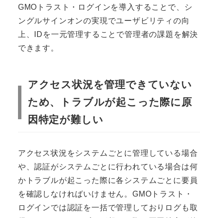
GMOトラスト・ログインを導入することで、シ
ングルサインオンの実現でユーザビリティの向
上、IDを一元管理することで管理者の課題を解決
できます。
アクセス状況を管理できていない
ため、トラブルが起こった際に原
因特定が難しい
アクセス状況をシステムごとに管理している場合
や、認証がシステムごとに行われている場合は何
かトラブルが起こった際に各システムごとに要員
を確認しなければいけません。GMOトラスト・
ログインでは認証を一括で管理しておりログも取