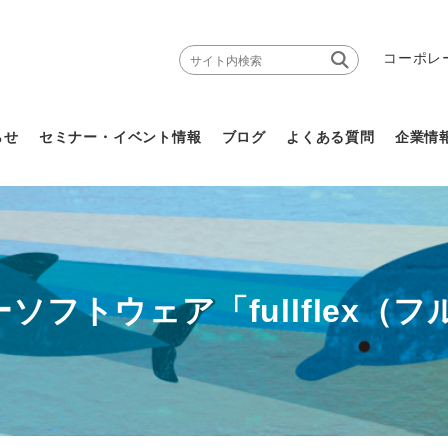
コーポレ
らせ
セミナー・イベント情報
ブログ
よくある質問
企業情
ーソフトウェア「fullflex