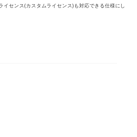
張ライセンス(カスタムライセンス)も対応できる仕様にし