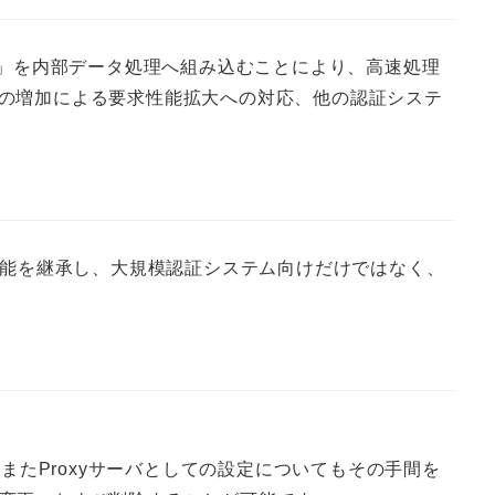
ン」を内部データ処理へ組み込むことにより、高速処理
の増加による要求性能拡大への対応、他の認証システ
」の機能を継承し、大規模認証システム向けだけではなく、
またProxyサーバとしての設定についてもその手間を