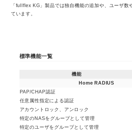
「fullflex KG」製品では独自機能の追加や、
ています。
標準機能一覧
機能
Home RADIUS
PAP/CHAP認証
任意属性指定による認証
アカウントロック、アンロック
特定のNASをグループとして管理
特定のユーザをグループとして管理