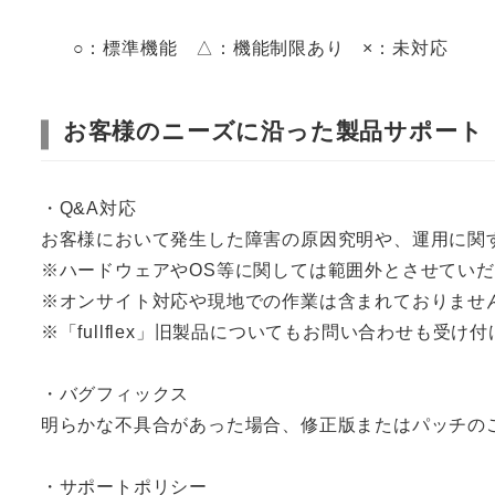
○：標準機能 △：機能制限あり ×：未対応
お客様のニーズに沿った製品サポート
・Q&A対応
お客様において発生した障害の原因究明や、運用に関
※ハードウェアやOS等に関しては範囲外とさせてい
※オンサイト対応や現地での作業は含まれておりませ
※「fullflex」旧製品についてもお問い合わせも受け
・バグフィックス
明らかな不具合があった場合、修正版またはパッチの
・サポートポリシー