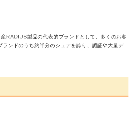
産RADIUS製品の代表的ブランドとして、多くのお客
主要ブランドのうち約半分のシェアを誇り、認証や大量デ