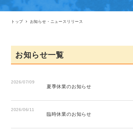
トップ
お知らせ・ニュースリリース
お知らせ一覧
2026/07/09
夏季休業のお知らせ
2026/06/11
臨時休業のお知らせ