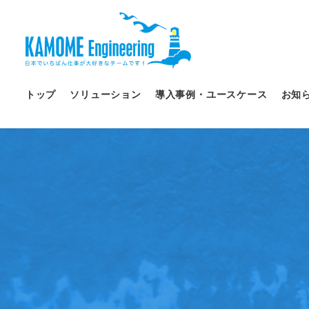
トップ
ソリューション
導入事例・ユースケース
お知