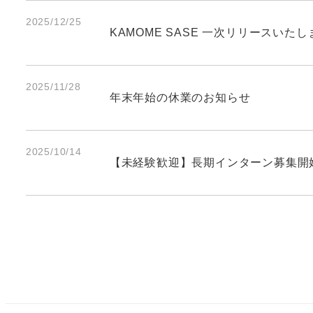
2025/12/25
KAMOME SASE 一次リリースいたし
2025/11/28
年末年始の休業のお知らせ
2025/10/14
【未経験歓迎】長期インターン募集開