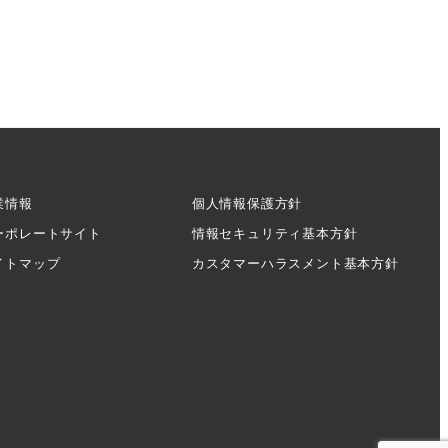
業情報
個人情報保護方針
ーポレートサイト
情報セキュリティ基本方針
イトマップ
カスタマーハラスメント基本方針