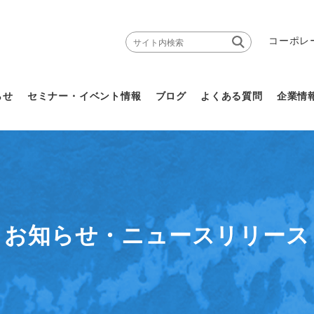
コーポレ
らせ
セミナー・イベント情報
ブログ
よくある質問
企業情
お知らせ・ニュースリリース