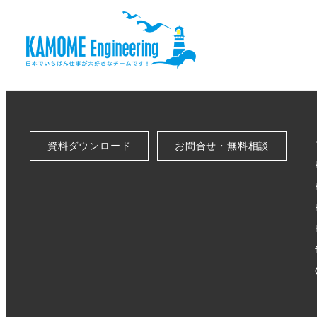
資料ダウンロード
お問合せ・無料相談