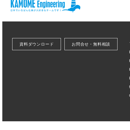
資料ダウンロード
お問合せ・無料相談