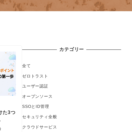
カテゴリー
全て
ゼロトラスト
ユーザー認証
オープンソース
SSOとID管理
けた3つ
セキュリティ全般
ト
クラウドサービス
歩