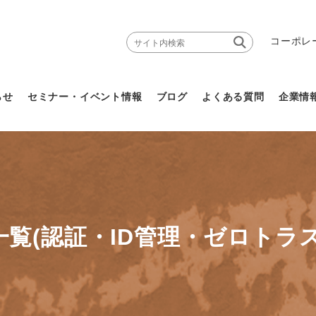
コーポレ
らせ
セミナー・イベント情報
ブログ
よくある質問
企業情
覧(認証・ID管理・ゼロトラ