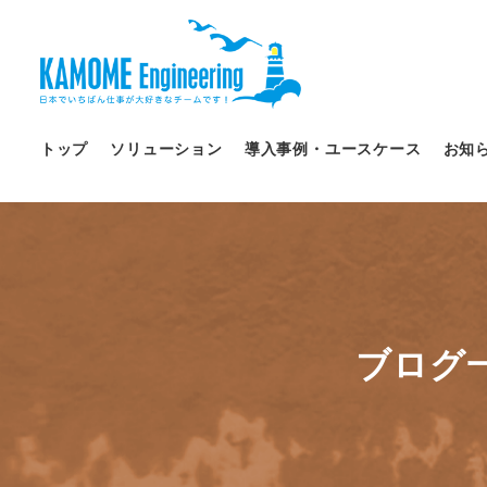
トップ
ソリューション
導入事例・ユースケース
お知
ブログ一