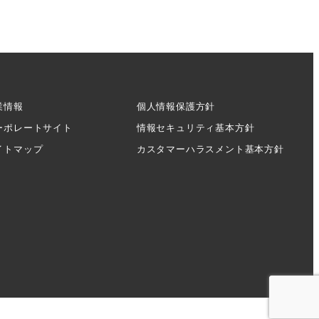
業情報
個人情報保護方針
ーポレートサイト
情報セキュリティ基本方針
イトマップ
カスタマーハラスメント基本方針