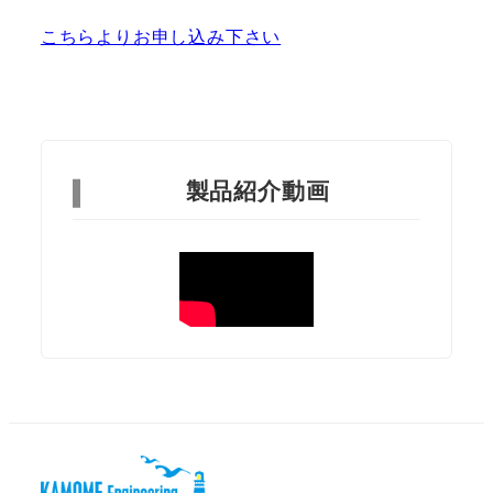
こちらよりお申し込み下さい
製品紹介動画