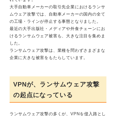
大手自動車メーカーの取引先企業におけるランサ
ムウェア攻撃では、自動車メーカーの国内の全て
の工場・ラインが停止する事態となりました。
最近の大手出版社・メディアや外食チェーンにお
けるランサムウェア被害も、大きな注目を集めま
した。
ランサムウェア攻撃は、業種を問わずさまざまな
企業に大きな被害をもたらしています。
VPNが、ランサムウェア攻撃
の起点になっている
ランサムウェア攻撃の多くが、VPNを侵入路とし