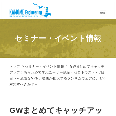
MENU
セミナー・イベント情報
トップ
セミナー・イベント情報
GWまとめてキャッチ
アップ！あらためて学ぶユーザー認証・ゼロトラスト＜7日
目＞～危険なVPN、被害が拡大するランサムウェアに、どう
対策すべきか？～
GWまとめてキャッチアッ