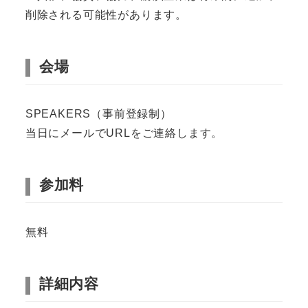
削除される可能性があります。
会場
SPEAKERS（事前登録制）
当日にメールでURLをご連絡します。
参加料
無料
詳細内容