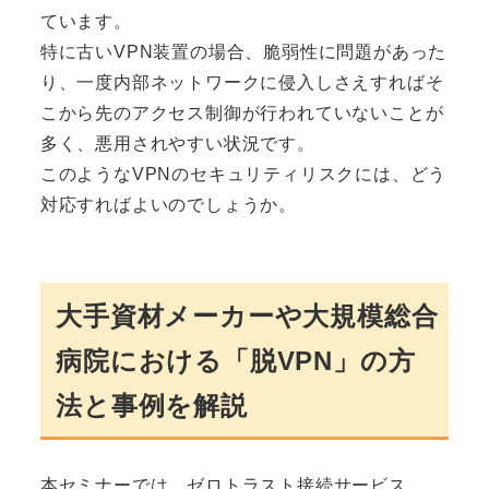
ています。
特に古いVPN装置の場合、脆弱性に問題があった
り、一度内部ネットワークに侵入しさえすればそ
こから先のアクセス制御が行われていないことが
多く、悪用されやすい状況です。
このようなVPNのセキュリティリスクには、どう
対応すればよいのでしょうか。
大手資材メーカーや大規模総合
病院における「脱VPN」の方
法と事例を解説
本セミナーでは、ゼロトラスト接続サービス