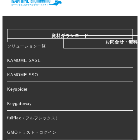
資料ダウンロード
お問合せ・無料
ソリューション一覧
KAMOME SASE
KAMOME SSO
Keyspider
Keygateway
fullflex（フルフレックス）
GMOトラスト・ログイン