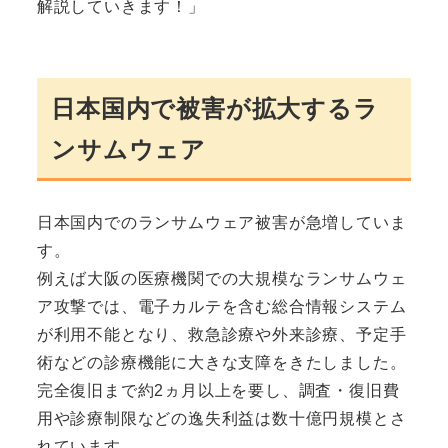
解説していきます！」
日本国内で被害が拡大するラ
ンサムウェア
日本国内でのランサムウェア被害が急増していま
す。
例えば大阪の医療機関での大規模なランサムウェ
ア攻撃では、電子カルテを含む総合情報システム
が利用不能となり、救急診療や外来診療、予定手
術などの診療機能に大きな支障をきたしました。
完全復旧まで約2ヵ月以上を要し、調査・復旧費
用や診療制限などの逸失利益は数十億円規模とさ
れています。