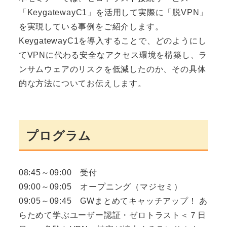
「KeygatewayC1」を活用して実際に「脱VPN」
を実現している事例をご紹介します。
KeygatewayC1を導入することで、どのようにし
てVPNに代わる安全なアクセス環境を構築し、ラ
ンサムウェアのリスクを低減したのか、その具体
的な方法についてお伝えします。
プログラム
08:45～09:00 受付
09:00～09:05 オープニング（マジセミ）
09:05～09:45 GWまとめてキャッチアップ！ あ
らためて学ぶユーザー認証・ゼロトラスト＜７日