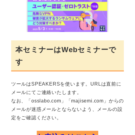
本セミナーはWebセミナーで
す
ツールはSPEAKERSを使います。URLは直前に
メールにてご連絡いたします。
なお、「osslabo.com」「majisemi.com」からの
メールが迷惑メールとならないよう、メールの設
定をご確認ください。