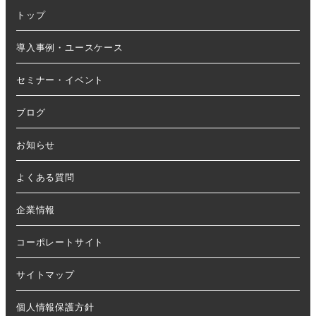
トップ
導入事例・ユースケース
セミナー・イベント
ブログ
お知らせ
よくある質問
企業情報
コーポレートサイト
サイトマップ
個人情報保護方針