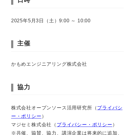
2025年5月3日（土）9:00 ～ 10:00
主催
かもめエンジニアリング株式会社
協力
株式会社オープンソース活用研究所（
プライバシ
ー・ポリシー
）
マジセミ株式会社（
プライバシー・ポリシー
）
※共催、協賛、協力、講演企業は将来的に追加、