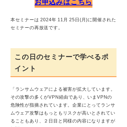
お申込みはこちら
本セミナーは 2024年 11月 25日(月)に開催された
セミナーの再放送です。
この日のセミナーで学べるポ
イント
「ランサムウェアによる被害が拡大しています。
その攻撃の多くがVPN経由であり、いまVPNの
危険性が指摘されています。企業にとってランサ
ムウェア攻撃はもっともリスクが高いとされてい
ることもあり、２日目と同様の内容になりますが