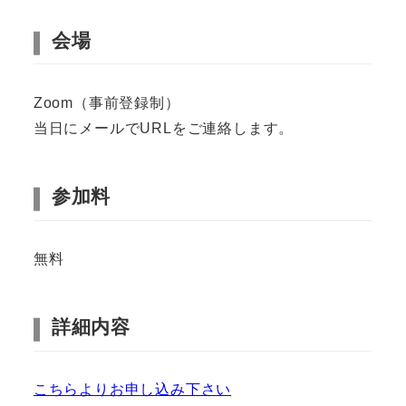
会場
Zoom（事前登録制）
当日にメールでURLをご連絡します。
参加料
無料
詳細内容
こちらよりお申し込み下さい