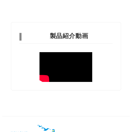
製品紹介動画