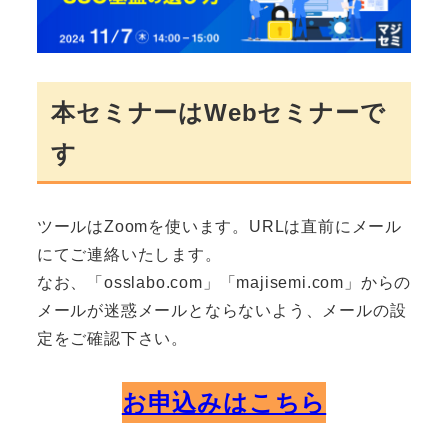
本セミナーはWebセミナーで
す
ツールはZoomを使います。URLは直前にメール
にてご連絡いたします。
なお、「osslabo.com」「majisemi.com」からの
メールが迷惑メールとならないよう、メールの設
定をご確認下さい。
お申込みはこちら