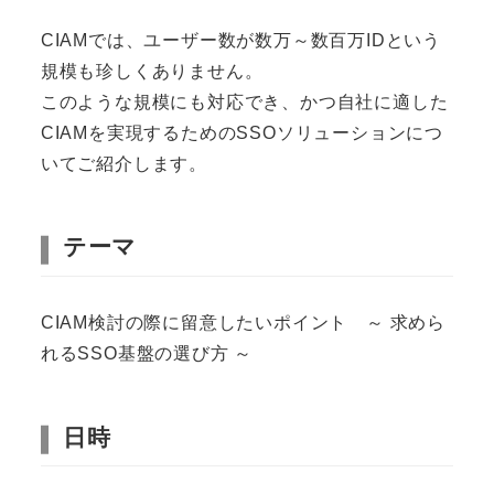
CIAMでは、ユーザー数が数万～数百万IDという
規模も珍しくありません。
このような規模にも対応でき、かつ自社に適した
CIAMを実現するためのSSOソリューションにつ
いてご紹介します。
テーマ
CIAM検討の際に留意したいポイント ～ 求めら
れるSSO基盤の選び方 ～
日時