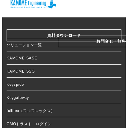
資料ダウンロード
お問合せ・無料
ソリューション一覧
KAMOME SASE
KAMOME SSO
Keyspider
Keygateway
fullflex（フルフレックス）
GMOトラスト・ログイン