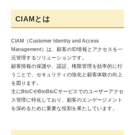
CIAMとは
CIAM（Customer Identity and Access
Management）は、顧客のID情報とアクセスを一
元管理するソリューションです。
顧客情報の保護や、認証、権限管理を効率的に行
うことで、セキュリティの強化と顧客体験の向上
を図ります。
主にBtoCやBtoBtoCサービスでのユーザーアクセ
ス管理に特化しており、顧客のエンゲージメント
を深めるために重要な役割を果たしています。