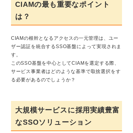
CIAMの最も重要なポイント
は？
CIAMの根幹となるアクセスの一元管理は、ユー
ザー認証を統合するSSO基盤によって実現されま
す。
このSSO基盤を中心としてCIAMを選定する際、
サービス事業者はどのような基準で取捨選択をす
る必要があるのでしょうか？
大規模サービスに採用実績豊富
なSSOソリューション