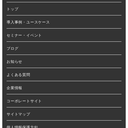
トップ
導入事例・ユースケース
セミナー・イベント
ブログ
お知らせ
よくある質問
企業情報
コーポレートサイト
サイトマップ
個人情報保護方針