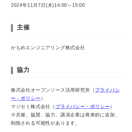
2024年11月7日(木)14:00～15:00
主催
かもめエンジニアリング株式会社
協力
株式会社オープンソース活用研究所（
プライバシ
ー・ポリシー
）
マジセミ株式会社（
プライバシー・ポリシー
）
※共催、協賛、協力、講演企業は将来的に追加、
削除される可能性があります。