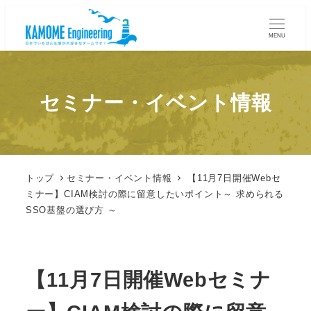
MENU
セミナー・イベント情報
トップ
セミナー・イベント情報
【11月7日開催Webセ
ミナー】CIAM検討の際に留意したいポイント～ 求められる
SSO基盤の選び方 ～
【11月7日開催Webセミナ