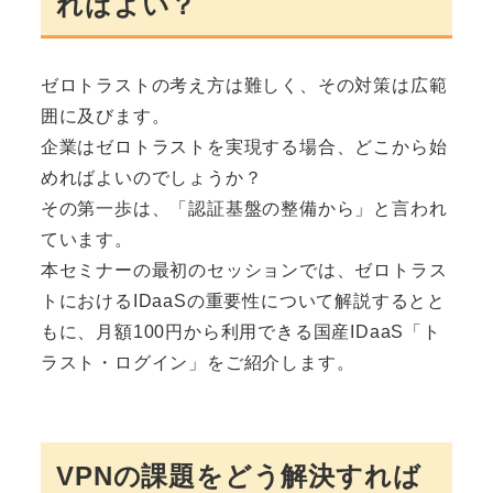
ればよい？
ゼロトラストの考え方は難しく、その対策は広範
囲に及びます。
企業はゼロトラストを実現する場合、どこから始
めればよいのでしょうか？
その第一歩は、「認証基盤の整備から」と言われ
ています。
本セミナーの最初のセッションでは、ゼロトラス
トにおけるIDaaSの重要性について解説するとと
もに、月額100円から利用できる国産IDaaS「ト
ラスト・ログイン」をご紹介します。
VPNの課題をどう解決すれば