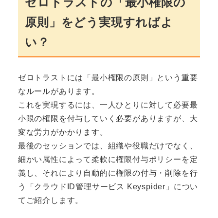
ゼロトラストの「最小権限の
原則」をどう実現すればよ
い？
ゼロトラストには「最小権限の原則」という重要
なルールがあります。
これを実現するには、一人ひとりに対して必要最
小限の権限を付与していく必要がありますが、大
変な労力がかかります。
最後のセッションでは、組織や役職だけでなく、
細かい属性によって柔軟に権限付与ポリシーを定
義し、それにより自動的に権限の付与・削除を行
う「クラウドID管理サービス Keyspider」につい
てご紹介します。