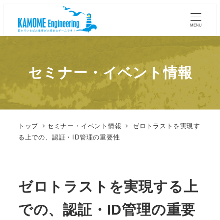
MENU
セミナー・イベント情報
トップ
セミナー・イベント情報
ゼロトラストを実現す
る上での、認証・ID管理の重要性
ゼロトラストを実現する上
での、認証・ID管理の重要