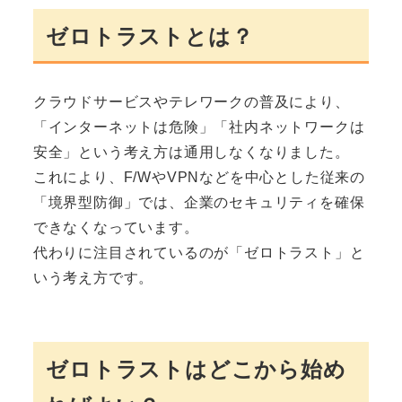
ゼロトラストとは？
クラウドサービスやテレワークの普及により、
「インターネットは危険」「社内ネットワークは
安全」という考え方は通用しなくなりました。
これにより、F/WやVPNなどを中心とした従来の
「境界型防御」では、企業のセキュリティを確保
できなくなっています。
代わりに注目されているのが「ゼロトラスト」と
いう考え方です。
ゼロトラストはどこから始め