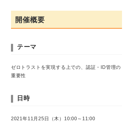
開催概要
テーマ
ゼロトラストを実現する上での、認証・ID管理の
重要性
日時
2021年11月25日（木）10:00～11:00