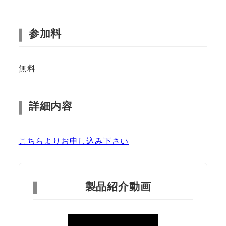
参加料
無料
詳細内容
こちらよりお申し込み下さい
製品紹介動画