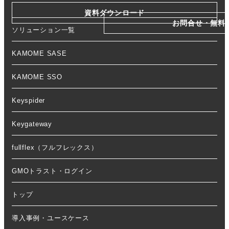
資料ダウンロード
お問合せ・無料
ソリューション一覧
KAMOME SASE
KAMOME SSO
Keyspider
Keygateway
fullflex（フルフレックス）
GMOトラスト・ログイン
トップ
導入事例・ユースケース