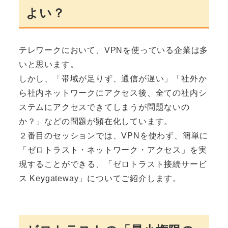
よい？
テレワークにおいて、VPNを使っている企業は多
いと思います。
しかし、「帯域が足りず、通信が遅い」「社外か
ら社内ネットワークにアクセス後、全ての社内シ
ステムにアクセスできてしまうが問題ないの
か？」などの問題が顕在化しています。
２番目のセッションでは、VPNを使わず、簡単に
「ゼロトラスト・ネットワーク・アクセス」を実
現することができる、「ゼロトラスト接続サービ
ス Keygateway」についてご紹介します。