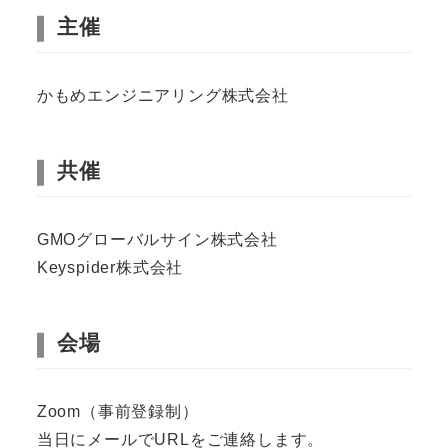
主催
かもめエンジニアリング株式会社
共催
GMOグローバルサイン株式会社
Keyspider株式会社
会場
Zoom（事前登録制）
当日にメールでURLをご連絡します。