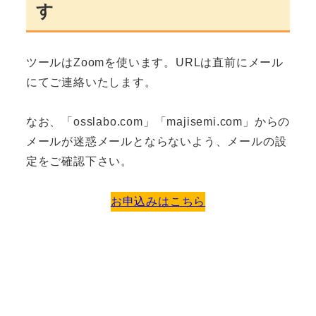
す
ツールはZoomを使います。URLは直前にメール
にてご連絡いたします。
なお、「osslabo.com」「majisemi.com」からの
メールが迷惑メールとならないよう、メールの設
定をご確認下さい。
お申込みはこちら