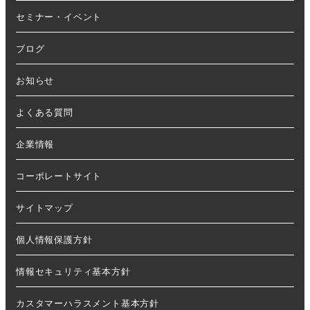
セミナー・イベント
ブログ
お知らせ
よくある質問
企業情報
コーポレートサイト
サイトマップ
個人情報保護方針
情報セキュリティ基本方針
カスタマーハラスメント基本方針