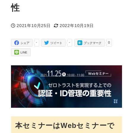
性
2021年10月25日
2022年10月19日
投稿日
更新日
-
-
0
シェア
ツイート
ブックマーク
LINE
本セミナーはWebセミナーで