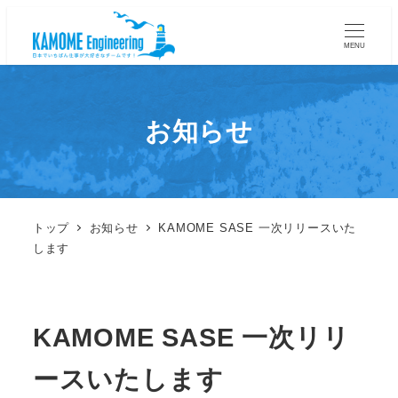
MENU
お知らせ
トップ
お知らせ
KAMOME SASE 一次リリースいた
します
KAMOME SASE 一次リリ
ースいたします