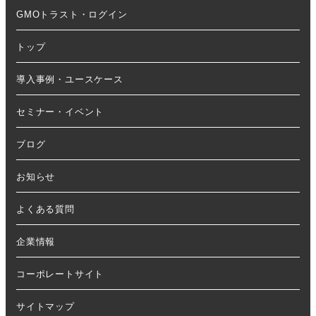
GMOトラスト・ログイン
トップ
導入事例・ユースケース
セミナー・イベント
ブログ
お知らせ
よくある質問
企業情報
コーポレートサイト
サイトマップ