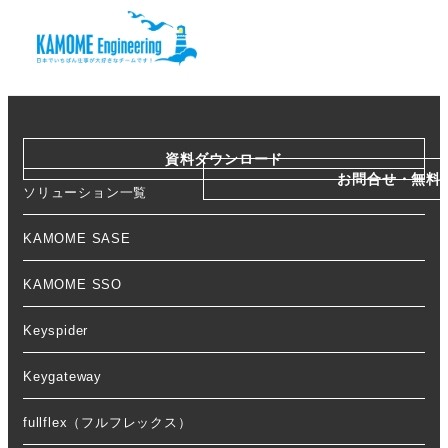
資料ダウンロード
お問合せ・無料
ソリューション一覧
KAMOME SASE
KAMOME SSO
Keyspider
Keygateway
fullflex（フルフレックス）