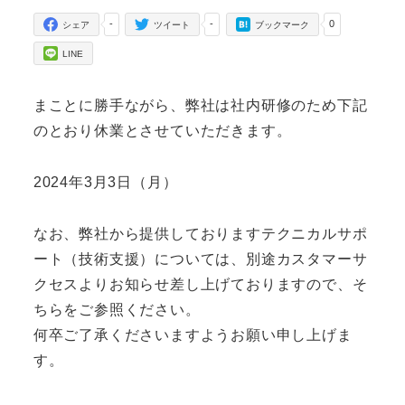
-
-
0
シェア
ツイート
ブックマーク
LINE
まことに勝手ながら、弊社は社内研修のため下記
のとおり休業とさせていただきます。
2024年3月3日（月）
なお、弊社から提供しておりますテクニカルサポ
ート（技術支援）については、別途カスタマーサ
クセスよりお知らせ差し上げておりますので、そ
ちらをご参照ください。
何卒ご了承くださいますようお願い申し上げま
す。