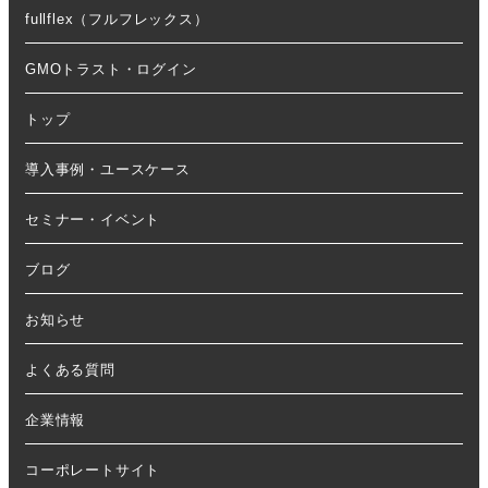
fullflex（フルフレックス）
GMOトラスト・ログイン
トップ
導入事例・ユースケース
セミナー・イベント
ブログ
お知らせ
よくある質問
企業情報
コーポレートサイト