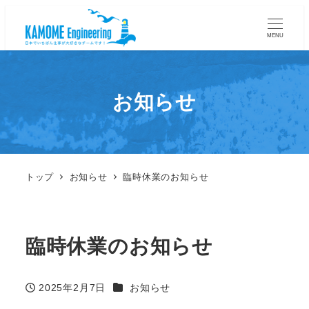
MENU
お知らせ
トップ
お知らせ
臨時休業のお知らせ
臨時休業のお知らせ
カテゴリー
2025年2月7日
お知らせ
投稿日