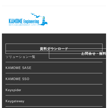
資料ダウンロード
お問合せ・無料
ソリューション一覧
KAMOME SASE
KAMOME SSO
Keyspider
Keygateway