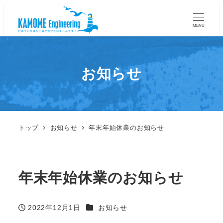
MENU
お知らせ
トップ
お知らせ
年末年始休業のお知らせ
年末年始休業のお知らせ
カテゴリー
2022年12月1日
お知らせ
投稿日