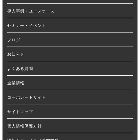
導入事例・ユースケース
セミナー・イベント
ブログ
お知らせ
よくある質問
企業情報
コーポレートサイト
サイトマップ
個人情報保護方針