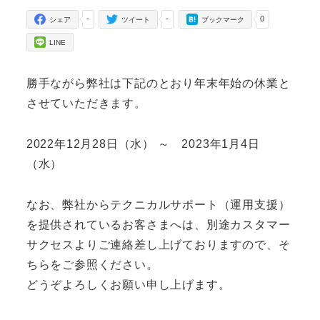
-
-
0
シェア
ツイート
ブックマーク
LINE
勝手ながら弊社は下記のとおり年末年始の休業と
させていただきます。
2022年12月28日（水） ～ 2023年1月4日
（水）
なお、弊社からテクニカルサポート（運用支援）
を提供されているお客さまへは、別途カスタマー
サクセスよりご連絡差し上げておりますので、そ
ちらをご参照ください。
どうぞよろしくお願い申し上げます。