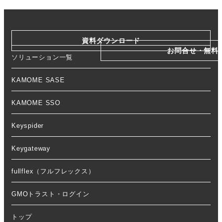
資料ダウンロード
お問合せ・無料
ソリューション一覧
KAMOME SASE
KAMOME SSO
Keyspider
Keygateway
fullflex（フルフレックス）
GMOトラスト・ログイン
トップ