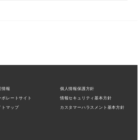
業情報
個人情報保護方針
ーポレートサイト
情報セキュリティ基本方針
イトマップ
カスタマーハラスメント基本方針