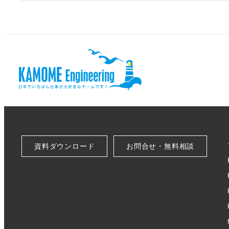
資料ダウンロード
お問合せ・無料相談