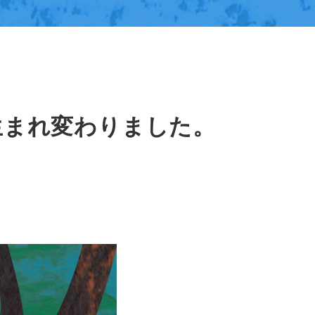
て生まれ変わりました。