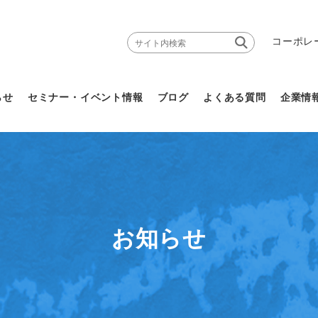
コーポレ
らせ
セミナー・イベント情報
ブログ
よくある質問
企業情
お知らせ