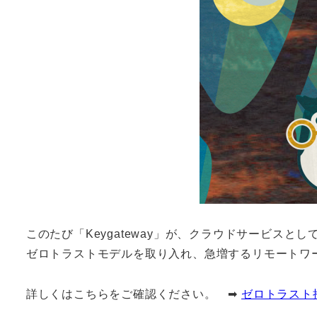
このたび「Keygateway」が、クラウドサービスと
ゼロトラストモデルを取り入れ、急増するリモートワ
詳しくはこちらをご確認ください。 ➡
ゼロトラスト接