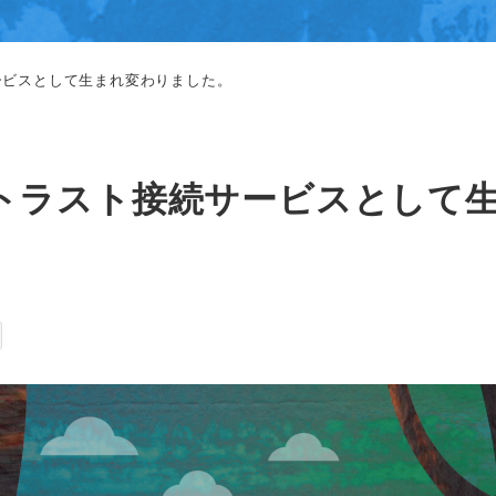
続サービスとして生まれ変わりました。
、ゼロトラスト接続サービスとし