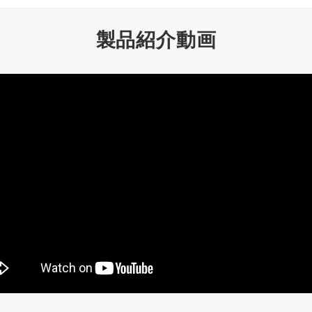
製品紹介動画