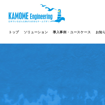
トップ
ソリューション
導入事例・ユースケース
お知