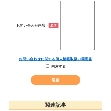
お問い合わせ内容
必須
お問い合わせに関する個人情報取扱い同意書
同意する
関連記事