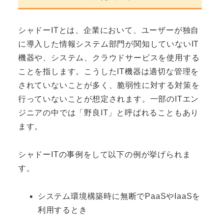
シャドーITとは、企業において、ユーザーが独自
に導入した情報システム部門が関知していないIT
機器や、システム、クラウドサービスを使用する
ことを指します。こうしたIT機器は適切な管理を
されていないことが多く、脆弱性に対する対策を
行っていないことが想定されます。一部のITエン
ジニアの中では「野良IT」と呼ばれることもあり
ます。
シャドーITの事例をして以下の例が挙げられま
す。
システム環境構築時に無断でPaaSやIaaSを
利用するとき