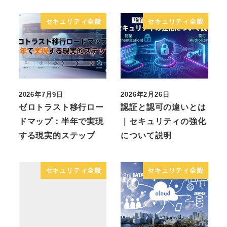
セキュリティ全般
セキュリティ全般
2026年7月9日
2026年2月26日
ゼロトラスト移行ロー
認証と認可の違いとは
ドマップ：半年で実現
｜セキュリティの強化
する現実的ステップ
について説明
セキュリティ全般
セキュリティ全般