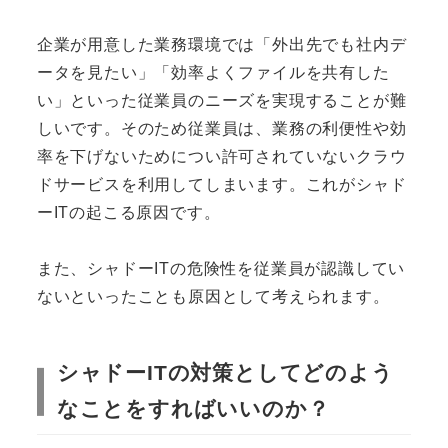
企業が用意した業務環境では「外出先でも社内デ
ータを見たい」「効率よくファイルを共有した
い」といった従業員のニーズを実現することが難
しいです。そのため従業員は、業務の利便性や効
率を下げないためについ許可されていないクラウ
ドサービスを利用してしまいます。これがシャド
ーITの起こる原因です。
また、シャドーITの危険性を従業員が認識してい
ないといったことも原因として考えられます。
シャドーITの対策としてどのよう
なことをすればいいのか？