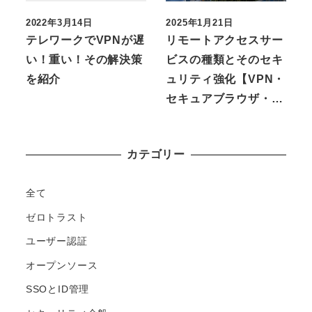
2022年3月14日
2025年1月21日
テレワークでVPNが遅
リモートアクセスサー
い！重い！その解決策
ビスの種類とそのセキ
を紹介
ュリティ強化【VPN・
セキュアブラウザ・…
カテゴリー
全て
ゼロトラスト
ユーザー認証
オープンソース
SSOとID管理