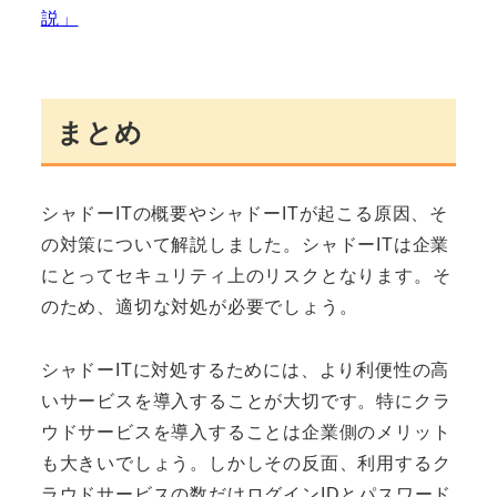
説」
まとめ
シャドーITの概要やシャドーITが起こる原因、そ
の対策について解説しました。シャドーITは企業
にとってセキュリティ上のリスクとなります。そ
のため、適切な対処が必要でしょう。
シャドーITに対処するためには、より利便性の高
いサービスを導入することが大切です。特にクラ
ウドサービスを導入することは企業側のメリット
も大きいでしょう。しかしその反面、利用するク
ラウドサービスの数だけログインIDとパスワード