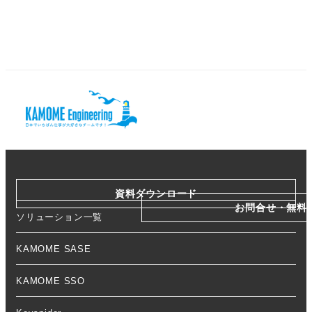
資料ダウンロード
お問合せ・無料
ソリューション一覧
KAMOME SASE
KAMOME SSO