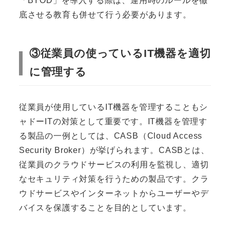
「BYOD」を導入する際は、運用時のルールを徹
底させる教育も併せて行う必要があります。
③従業員の使っているIT機器を適切
に管理する
従業員が使用しているIT機器を管理することもシ
ャドーITの対策として重要です。IT機器を管理す
る製品の一例としては、CASB（Cloud Access
Security Broker）が挙げられます。CASBとは、
従業員のクラウドサービスの利用を監視し、適切
なセキュリティ対策を行うための製品です。クラ
ウドサービスやインターネットからユーザーやデ
バイスを保護することを目的としています。