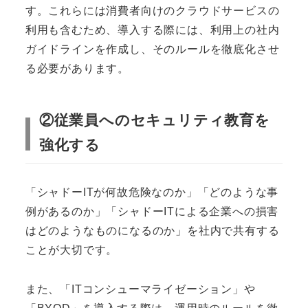
す。これらには消費者向けのクラウドサービスの
利用も含むため、導入する際には、利用上の社内
ガイドラインを作成し、そのルールを徹底化させ
る必要があります。
②従業員へのセキュリティ教育を
強化する
「シャドーITが何故危険なのか」「どのような事
例があるのか」「シャドーITによる企業への損害
はどのようなものになるのか」を社内で共有する
ことが大切です。
また、「ITコンシューマライゼーション」や