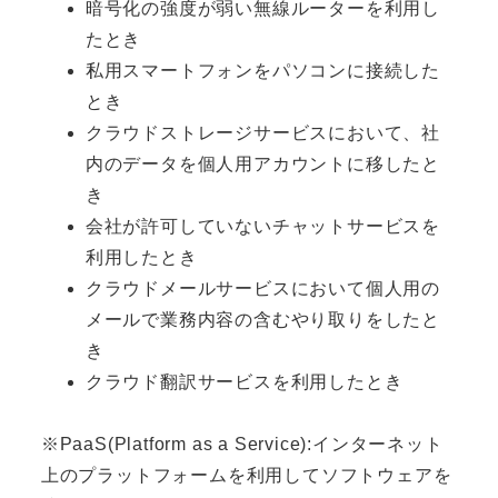
暗号化の強度が弱い無線ルーターを利用し
たとき
私用スマートフォンをパソコンに接続した
とき
クラウドストレージサービスにおいて、社
内のデータを個人用アカウントに移したと
き
会社が許可していないチャットサービスを
利用したとき
クラウドメールサービスにおいて個人用の
メールで業務内容の含むやり取りをしたと
き
クラウド翻訳サービスを利用したとき
※PaaS(Platform as a Service):インターネット
上のプラットフォームを利用してソフトウェアを