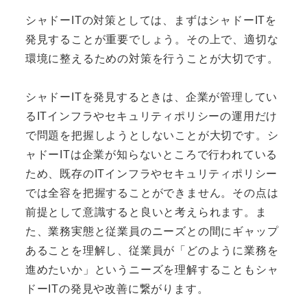
シャドーITの対策としては、まずはシャドーITを
発見することが重要でしょう。その上で、適切な
環境に整えるための対策を行うことが大切です。
シャドーITを発見するときは、企業が管理してい
るITインフラやセキュリティポリシーの運用だけ
で問題を把握しようとしないことが大切です。シ
ャドーITは企業が知らないところで行われている
ため、既存のITインフラやセキュリティポリシー
では全容を把握することができません。その点は
前提として意識すると良いと考えられます。ま
た、業務実態と従業員のニーズとの間にギャップ
あることを理解し、従業員が「どのように業務を
進めたいか」というニーズを理解することもシャ
ドーITの発見や改善に繋がります。