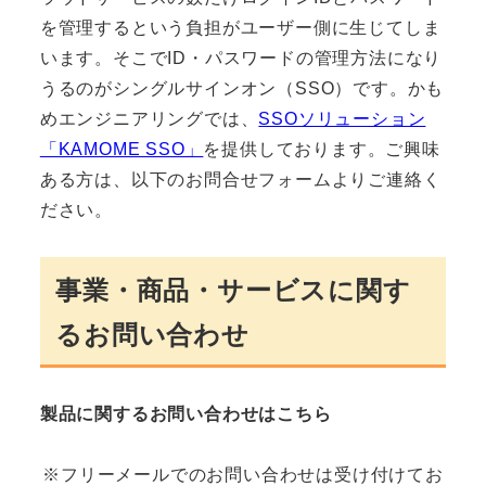
を管理するという負担がユーザー側に生じてしま
います。そこでID・パスワードの管理方法になり
うるのがシングルサインオン（SSO）です。かも
めエンジニアリングでは、
SSOソリューション
「KAMOME SSO」
を提供しております。ご興味
ある方は、以下のお問合せフォームよりご連絡く
ださい。
事業・商品・サービスに関す
るお問い合わせ
製品に関するお問い合わせはこちら
※フリーメールでのお問い合わせは受け付けてお