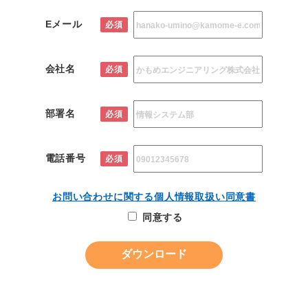
Eメール
必須
会社名
必須
部署名
必須
電話番号
必須
お問い合わせに関する個人情報取扱い同意書
同意する