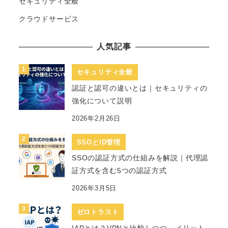
セキュリティ全般
クラウドサービス
人気記事
セキュリティ全般
認証と認可の違いとは｜セキュリティの
強化について説明
2026年2月26日
SSOとID管理
SSOの認証方式の仕組みを解説｜代理認
証方式を含む5つの認証方式
2026年3月5日
ゼロトラスト
IAPとは？VPNと比較しつつ、メリット