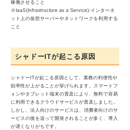
稼働させること
※IaaS(Infrastructure as a Service):インターネ
ット上の仮想サーバーやネットワークを利用する
こと
シャドーITが起こる原因
シャドーITが起こる原因として、業務の利便性や
効率性が上がることが挙げられます。スマートフ
ォンやタブレット端末の普及により、無料で容易
に利用できるクラウドサービスが普及しました。
しかし、法人向けのサービスは、消費者向けのサ
ービスの後を追って開発されることが多く、導入
が遅くなりがちです。