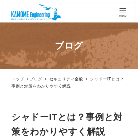
MENU
ブログ
トップ
ブログ
セキュリティ全般
シャドーITとは？
事例と対策をわかりやすく解説
シャドーITとは？事例と対
策をわかりやすく解説