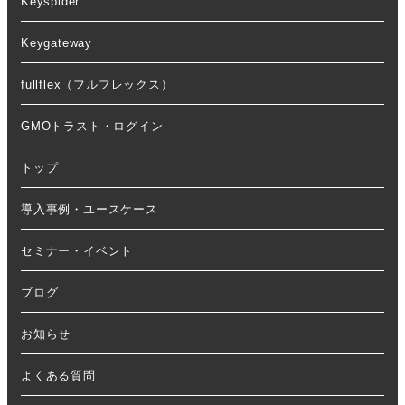
Keyspider
Keygateway
fullflex（フルフレックス）
GMOトラスト・ログイン
トップ
導入事例・ユースケース
セミナー・イベント
ブログ
お知らせ
よくある質問