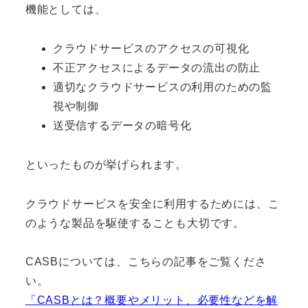
機能としては、
クラウドサービスのアクセスの可視化
不正アクセスによるデータの流出の防止
適切なクラウドサービスの利用のための監
視や制御
送受信するデータの暗号化
といったものが挙げられます。
クラウドサービスを安全に利用するためには、こ
のような製品を駆使することも大切です。
CASBについては、こちらの記事をご覧くださ
い。
「CASBとは？概要やメリット、必要性などを解