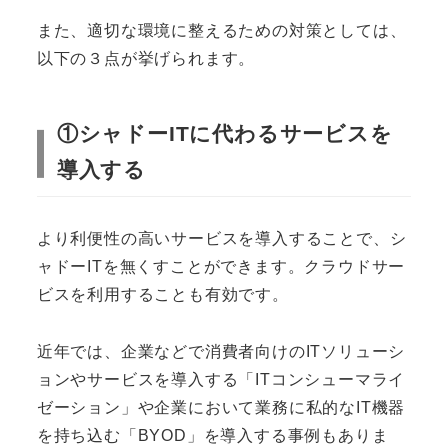
また、適切な環境に整えるための対策としては、
以下の３点が挙げられます。
①シャドーITに代わるサービスを
導入する
より利便性の高いサービスを導入することで、シ
ャドーITを無くすことができます。クラウドサー
ビスを利用することも有効です。
近年では、企業などで消費者向けのITソリューシ
ョンやサービスを導入する「ITコンシューマライ
ゼーション」や企業において業務に私的なIT機器
を持ち込む「BYOD」を導入する事例もありま